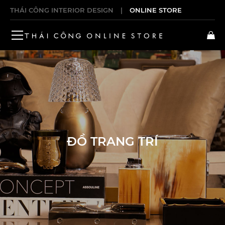
THÁI CÔNG INTERIOR DESIGN
|
ONLINE STORE
ĐỒ TRANG TRÍ