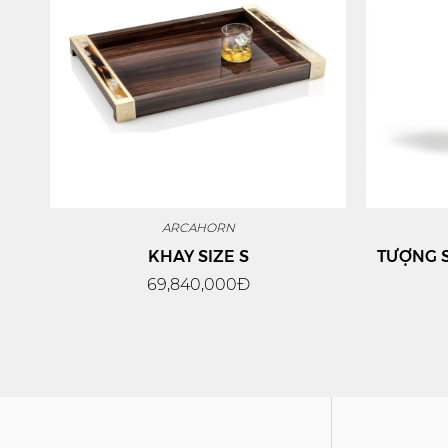
ARCAHORN
KHAY SIZE S
TƯỢNG 
69,840,000Đ