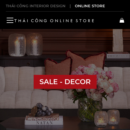
THÁI CÔNG INTERIOR DESIGN
|
ONLINE STORE
SALE - DECOR