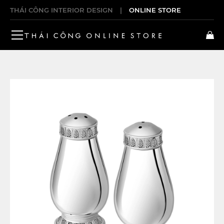
THÁI CÔNG INTERIOR DESIGN
|
ONLINE STORE