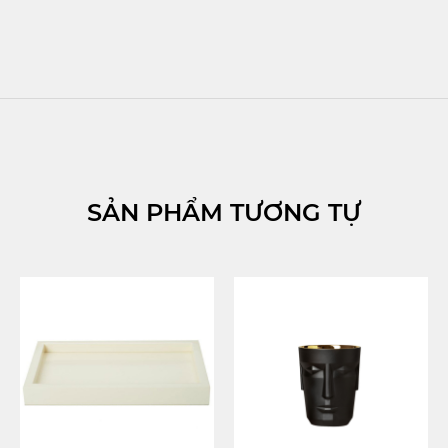
SẢN PHẨM TƯƠNG TỰ