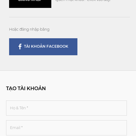
Hoặc đăng nhập bằng
TÀI KHOẢN FACEBOOK
TẠO TÀI KHOẢN