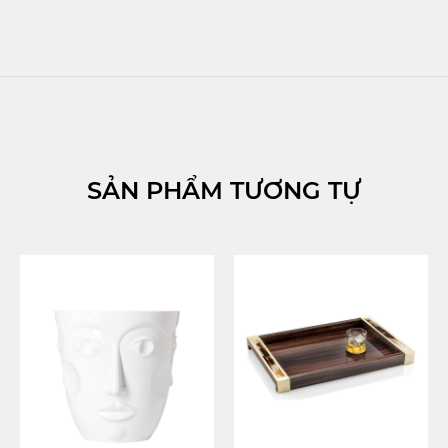
SẢN PHẨM TƯƠNG TỰ