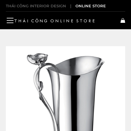
THÁI CÔNG INTERIOR DESIGN
|
ONLINE STORE