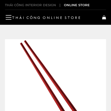
THÁI CÔNG INTERIOR DESIGN
|
ONLINE STORE