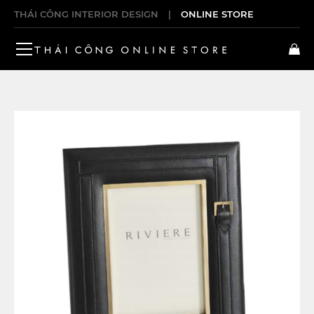
THÁI CÔNG INTERIOR DESIGN
|
ONLINE STORE