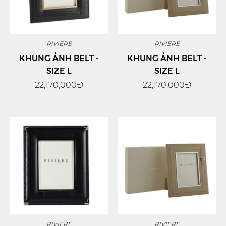
RIVIERE
RIVIERE
KHUNG ẢNH BELT -
KHUNG ẢNH BELT -
SIZE L
SIZE L
22,170,000Đ
22,170,000Đ
RIVIERE
RIVIERE