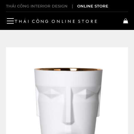
THÁI CÔNG INTERIOR DESIGN
|
ONLINE STORE