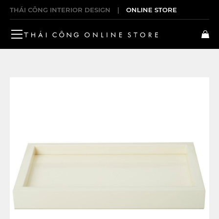
THÁI CÔNG INTERIOR DESIGN
|
ONLINE STORE