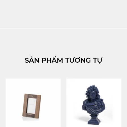
SẢN PHẨM TƯƠNG TỰ