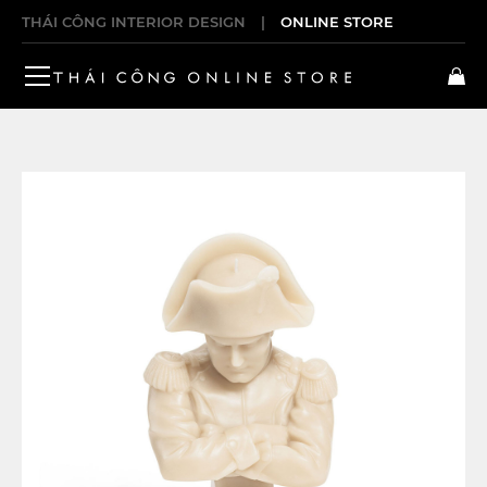
THÁI CÔNG INTERIOR DESIGN
|
ONLINE STORE