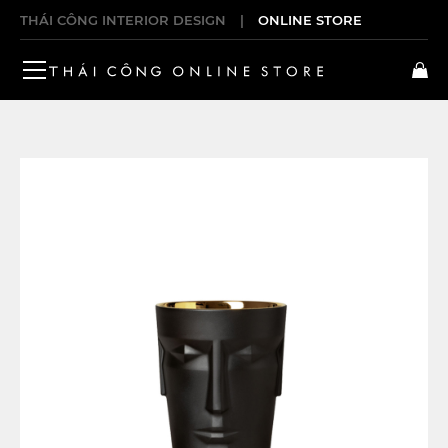
THÁI CÔNG INTERIOR DESIGN
|
ONLINE STORE