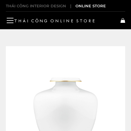
THÁI CÔNG INTERIOR DESIGN
|
ONLINE STORE