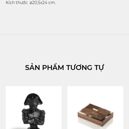
Kích thước: ø20,5x24 cm.
SẢN PHẨM TƯƠNG TỰ