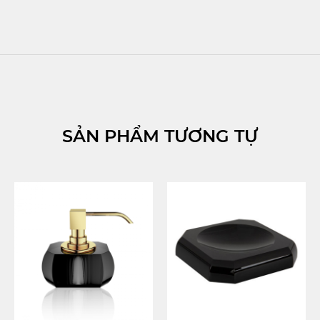
SẢN PHẨM TƯƠNG TỰ