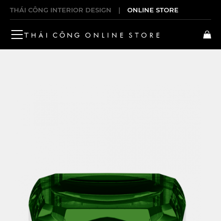
THÁI CÔNG INTERIOR DESIGN
|
ONLINE STORE