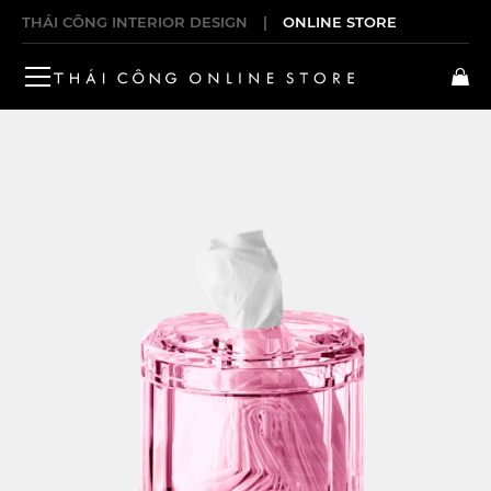
THÁI CÔNG INTERIOR DESIGN
|
ONLINE STORE