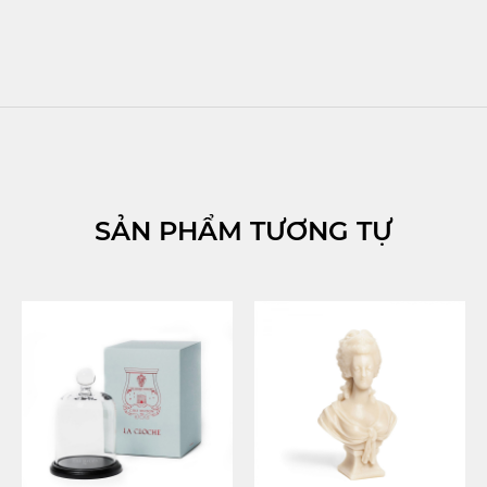
SẢN PHẨM TƯƠNG TỰ