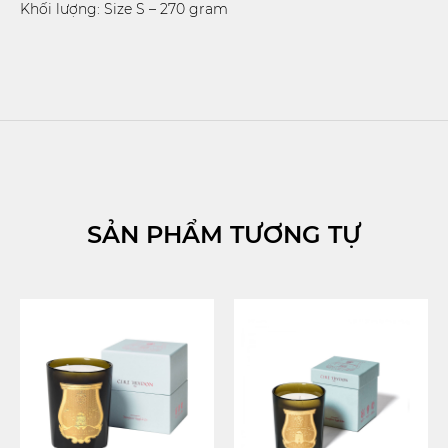
Khối lượng: Size S – 270 gram
SẢN PHẨM TƯƠNG TỰ