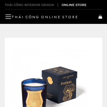
THÁI CÔNG INTERIOR DESIGN
|
ONLINE STORE