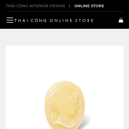
THÁI CÔNG INTERIOR DESIGN
|
ONLINE STORE