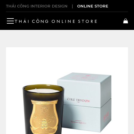
THÁI CÔNG INTERIOR DESIGN
|
ONLINE STORE