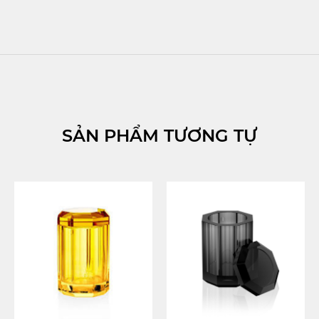
SẢN PHẨM TƯƠNG TỰ