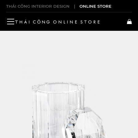
THÁI CÔNG INTERIOR DESIGN
|
ONLINE STORE