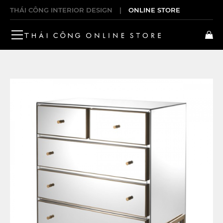
THÁI CÔNG INTERIOR DESIGN
|
ONLINE STORE